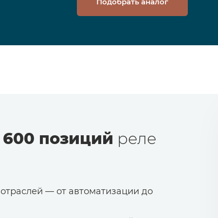
Подобрать аналог
 600 позиций
реле
 отраслей — от автоматизации до