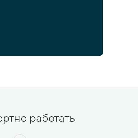
ртно работать