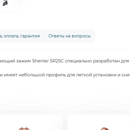
, оплата, гарантия
Ответы на вопросы
щий зажим Shenler SR25C специально разработан для 
и имеет небольшой профиль для легкой установки и сня