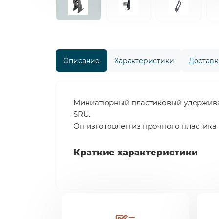
Описание
Характеристики
Доставка
Миниатюрный пластиковый удерживаю
SRU.
Он изготовлен из прочного пластика 
Краткие характеристики