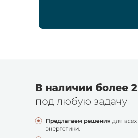
В наличии более 2
под любую задачу
Предлагаем решения
для всех
энергетики.