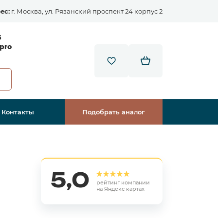
ес:
г. Москва, ул. Рязанский проспект 24 корпус 2
5
pro
Контакты
Подобрать аналог
5,0
рейтинг компании
на Яндекс картах