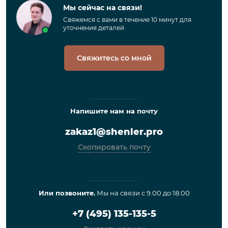
Мы сейчас на связи!
Свяжемся с вами в течение 10 минут для
уточнения деталей
Свяжитесь со мной
Напишите нам на почту
zakaz1@shenler.pro
Скопировать почту
Или позвоните.
Мы на связи с 9.00 до 18.00
+7 (495) 135-135-5