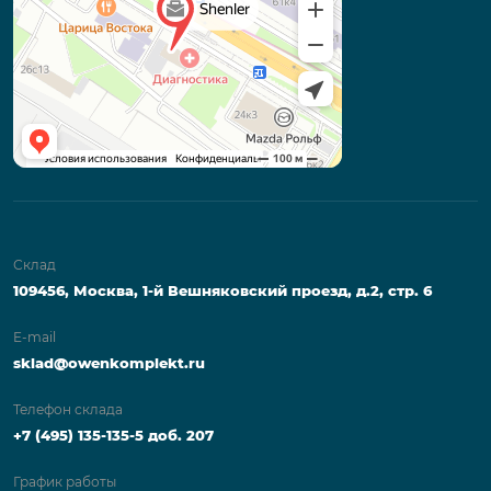
Склад
109456, Москва, 1-й Вешняковский проезд, д.2, стр. 6
E-mail
sklad@owenkomplekt.ru
Телефон склада
+7 (495) 135-135-5 доб. 207
График работы