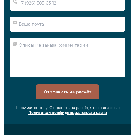
Отправить на расчёт
Нажимая кнопку, Отправить на расчёт, я соглашаюсь с
Политикой конфиденциальности сайта