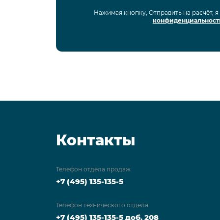
Нажимая кнопку, Отправить на расчёт, 
конфиденциальност
Контакты
Телефон отдела продаж
+7 (495) 135-135-5
Телефон технического отдела
+7 (495) 135-135-5 доб. 208