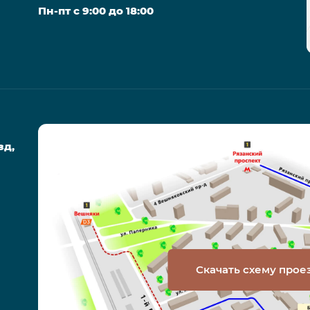
Пн-пт с 9:00 до 18:00
зд,
Скачать схему прое