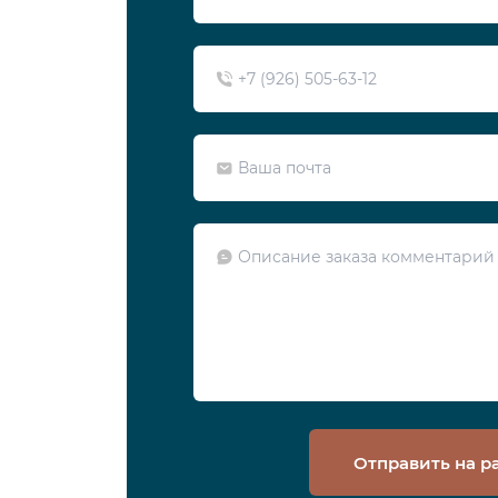
Отправить на р