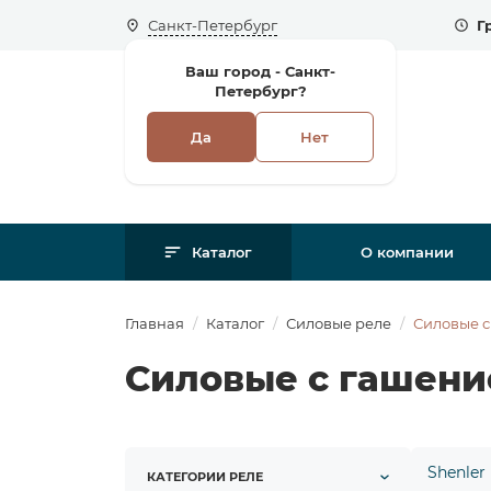
Санкт-Петербург
Г
Ваш город -
Санкт-
Петербург?
Да
Нет
Каталог
О компании
Главная
Каталог
Силовые реле
Силовые с
Силовые с гашени
Shenler
КАТЕГОРИИ РЕЛЕ