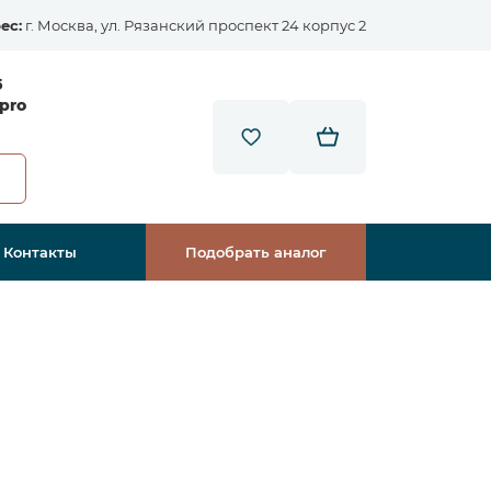
ес:
г. Москва, ул. Рязанский проспект 24 корпус 2
5
pro
Контакты
Подобрать аналог