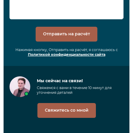
Отправить на расчёт
Нажимая кнопку, Отправить на расчёт, я соглашаюсь с
Политикой конфиденциальности сайта
Мы сейчас на связи!
Свяжемся с вами в течение 10 минут для
уточнения деталей
Свяжитесь со мной