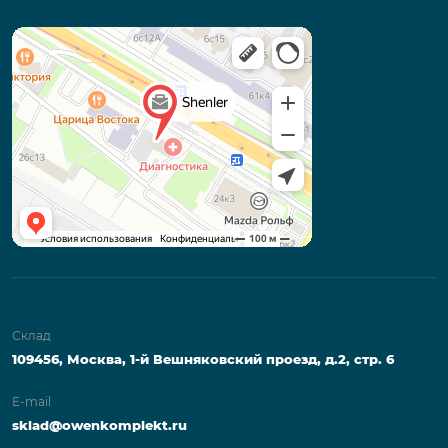
Склад
109456, Москва, 1-й Вешняковский проезд, д.2, стр. 6
E-mail
sklad@owenkomplekt.ru