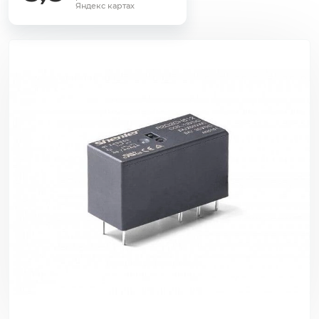
Яндекс картах