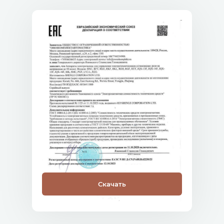
Скачать