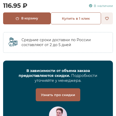
116.95 ₽
В наличии
В корзину
Купить в 1 клик
Средние сроки доставки по России
составляют от 2 до 5 дней
В зависимости от объема заказа
предоставляются скидки.
Подробности
уточняйте у менеджера.
Узнать про скидки