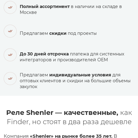
Полный ассортимент
в наличии на складе в
Москве
Предлагаем
скидки
под проекты
До 30 дней отсрочка
платежа для системных
интеграторов и производителей ОЕМ
Предлагаем
индивидуальные условия
для
оптовых клиентов и скидки на большие объемы
закупок
Реле Shenler — качественные,
как
Finder, но стоят в два раза дешевле
Компания
«Shenler» на рынке более 35 лет.
В