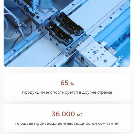
65
%
продукции экспортируется в другие страны
36 000
м2
площадь производственных мощностей компании