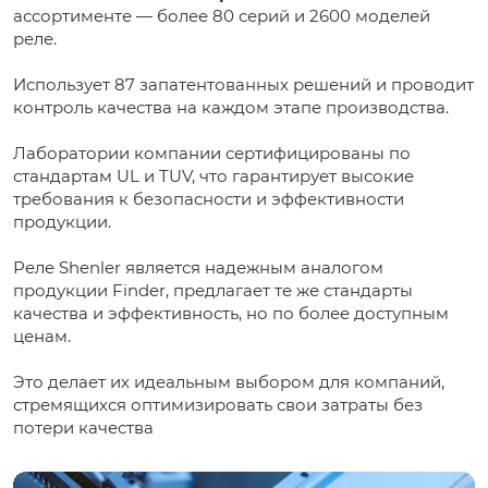
ассортименте — более 80 серий и 2600 моделей
реле.
Использует 87 запатентованных решений и проводит
контроль качества на каждом этапе производства.
Лаборатории компании сертифицированы по
стандартам UL и TUV, что гарантирует высокие
требования к безопасности и эффективности
продукции.
Реле Shenler является надежным аналогом
продукции Finder, предлагает те же стандарты
качества и эффективность, но по более доступным
ценам.
Это делает их идеальным выбором для компаний,
стремящихся оптимизировать свои затраты без
потери качества