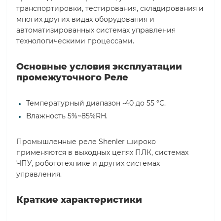
транспортировки, тестирования, складирования и
многих других видах оборудования и
автоматизированных системах управления
технологическими процессами.
Основные условия эксплуатации
промежуточного Реле
Температурный диапазон -40 до 55 °С.
Влажность 5%~85%RH.
Промышленные реле Shenler широко
применяются в выходных цепях ПЛК, системах
ЧПУ, робототехнике и других системах
управления.
Краткие характеристики