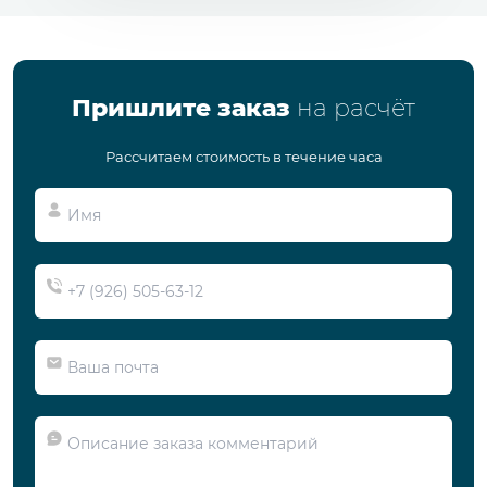
Пришлите заказ
на расчёт
Рассчитаем стоимость в течение часа