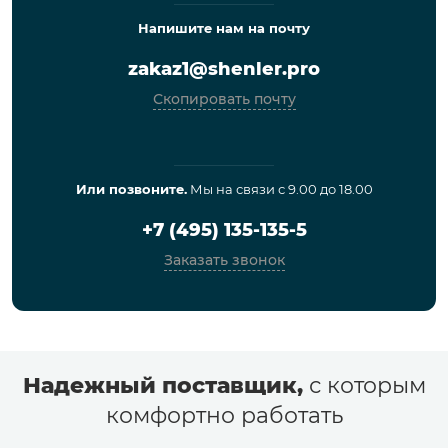
Напишите нам на почту
zakaz1@shenler.pro
Скопировать почту
Или позвоните.
Мы на связи с 9.00 до 18.00
+7 (495) 135-135-5
Заказать звонок
Надежный поставщик,
с которым
комфортно работать