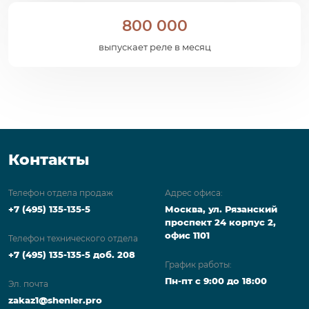
800 000
выпускает реле в месяц
Контакты
Телефон отдела продаж
Адрес офиса:
+7 (495) 135-135-5
Москва, ул. Рязанский
проспект 24 корпус 2,
офис 1101
Телефон технического отдела
+7 (495) 135-135-5 доб. 208
График работы:
Пн-пт с 9:00 до 18:00
Эл. почта
zakaz1@shenler.pro