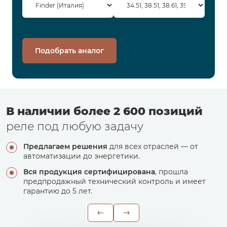
Подобрать аналог
В наличии более 2 600 позиций
реле под любую задачу
Предлагаем решения
для всех отраслей — от
автоматизации до энергетики.
Вся продукция сертифицирована
, прошла
предпродажный технический контроль и имеет
гарантию до 5 лет.