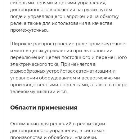
силовыми цепями и цепями управления,
дистанционного включения нагрузки путём
подачи управляющего напряжения на обмотку
реле, а также для использования в качестве
промежуточных.
Широкое распространение реле промежуточное
имеет в цепях управления при выполнении
переключения цепей постоянного и переменного
электрического тока. Применяется в
разнообразных устройствах автоматизации и
управления оборудованием и всевозможными
производственными процессами, а также в сфере
телекоммуникации и т.п.
Области применения
Оптимальны для решений в реализации
дистанционного управления, в системах
производства и обработки, упаковки,