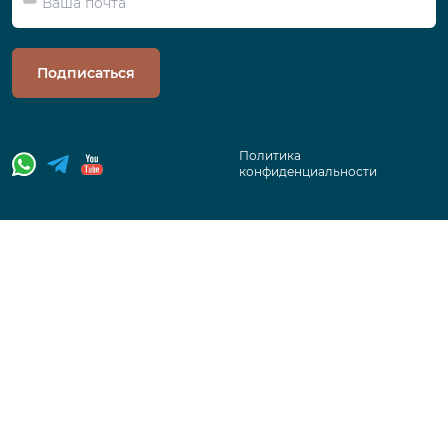
Подписаться
Политика
конфиденциальности