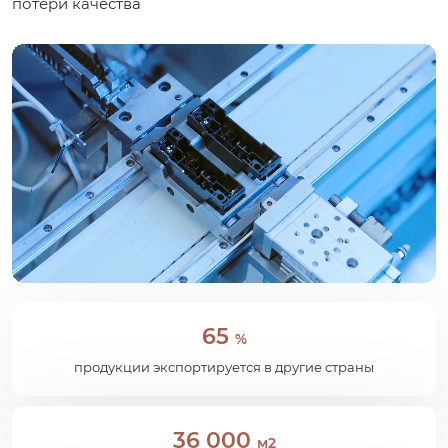
потери качества
65
%
продукции экспортируется в другие страны
36 000
м2