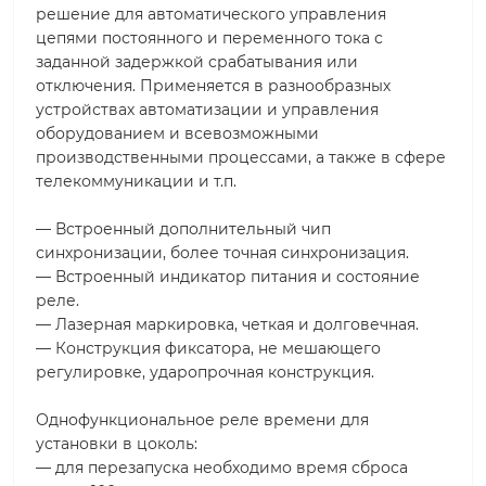
решение для автоматического управления
цепями постоянного и переменного тока с
заданной задержкой срабатывания или
отключения. Применяется в разнообразных
устройствах автоматизации и управления
оборудованием и всевозможными
производственными процессами, а также в сфере
телекоммуникации и т.п.
— Встроенный дополнительный чип
синхронизации, более точная синхронизация.
— Встроенный индикатор питания и состояние
реле.
— Лазерная маркировка, четкая и долговечная.
— Конструкция фиксатора, не мешающего
регулировке, ударопрочная конструкция.
Однофункциональное реле времени для
установки в цоколь:
— для перезапуска необходимо время сброса