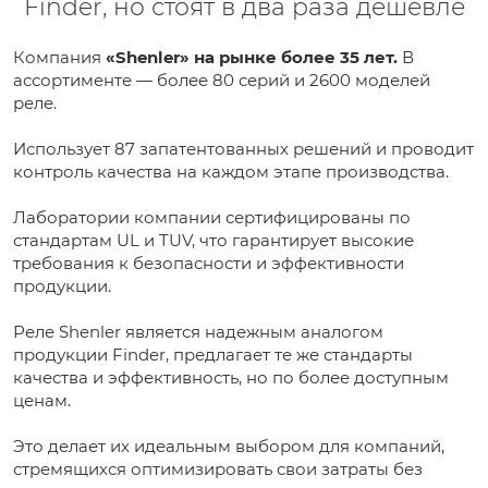
Finder, но стоят в два раза дешевле
Компания
«Shenler» на рынке более 35 лет.
В
ассортименте — более 80 серий и 2600 моделей
реле.
Использует 87 запатентованных решений и проводит
контроль качества на каждом этапе производства.
Лаборатории компании сертифицированы по
стандартам UL и TUV, что гарантирует высокие
требования к безопасности и эффективности
продукции.
Реле Shenler является надежным аналогом
продукции Finder, предлагает те же стандарты
качества и эффективность, но по более доступным
ценам.
Это делает их идеальным выбором для компаний,
стремящихся оптимизировать свои затраты без