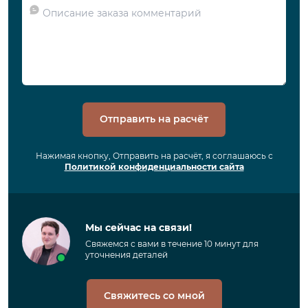
Отправить на расчёт
Нажимая кнопку, Отправить на расчёт, я соглашаюсь с
Политикой конфиденциальности сайта
Мы сейчас на связи!
Свяжемся с вами в течение 10 минут для
уточнения деталей
Свяжитесь со мной