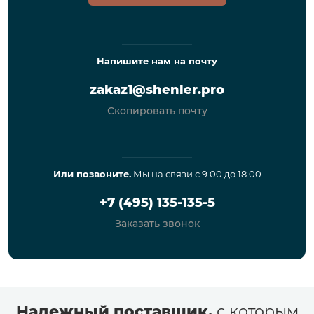
Напишите нам на почту
zakaz1@shenler.pro
Скопировать почту
Или позвоните.
Мы на связи с 9.00 до 18.00
+7 (495) 135-135-5
Заказать звонок
Надежный поставщик,
с которым