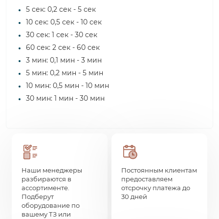
5 сек: 0,2 сек - 5 сек
10 сек: 0,5 сек - 10 сек
30 сек: 1 сек - 30 сек
60 сек: 2 сек - 60 сек
3 мин: 0,1 мин - 3 мин
5 мин: 0,2 мин - 5 мин
10 мин: 0,5 мин - 10 мин
30 мин: 1 мин - 30 мин
Наши менеджеры
Постоянным клиентам
разбираются в
предоставляем
ассортименте.
отсрочку платежа до
Подберут
30 дней
оборудование по
вашему ТЗ или