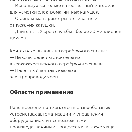
— Используется только качественный материал
для намотки электромагнитных катушек.
— Стабильные параметры втягивания и
отпускания катушки.
— Длительный срок службы - более 20 миллионов
циклов.
Контактные выводы из серебряного сплава:
— Выводы реле изготовлены из
высококачественного серебряного сплава.
— Надежный контакт, высокая
электропроводимость.
Области применения
Реле времени применяется в разнообразных
устройствах автоматизации и управления
оборудованием и всевозможными
производственными процессами, а также чаще