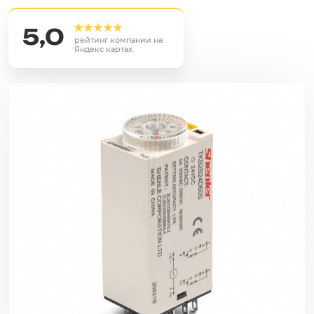
5,0
рейтинг компании на
Яндекс картах