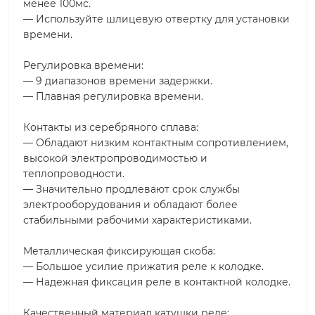
менее 100мс.
— Используйте шлицевую отвертку для установки
времени.
Регулировка времени:
— 9 диапазонов времени задержки.
— Плавная регулировка времени.
Контакты из серебряного сплава:
— Обладают низким контактным сопротивлением,
высокой электропроводимостью и
теплопроводности.
— Значительно продлевают срок службы
электрооборудования и обладают более
стабильными рабочими характеристиками.
Металлическая фиксирующая скоба:
— Большое усилие прижатия реле к колодке.
— Надежная фиксация реле в контактной колодке.
Качественный материал катушки реле: