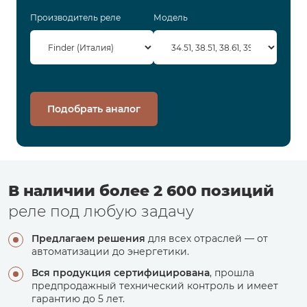
Производитель реле
Модель
Подобрать аналог
В наличии более 2 600 позиций
реле под любую задачу
Предлагаем решения
для всех отраслей — от
автоматизации до энергетики.
Вся продукция сертифицирована
, прошла
предпродажный технический контроль и имеет
гарантию до 5 лет.