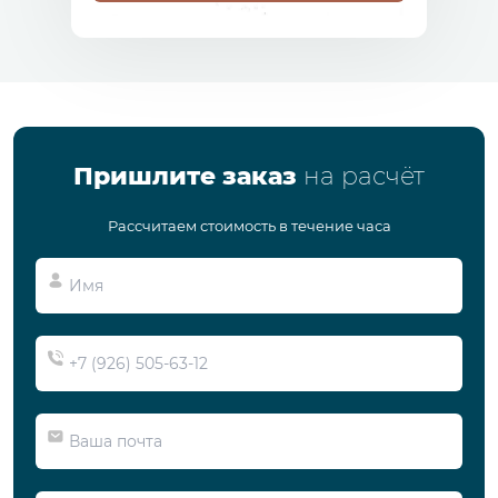
Пришлите заказ
на расчёт
Рассчитаем стоимость в течение часа