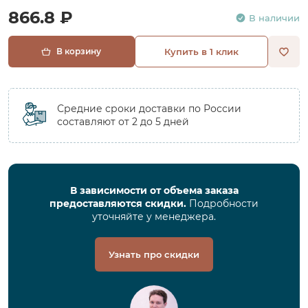
866.8 ₽
В наличии
В корзину
Купить в 1 клик
Средние сроки доставки по России
составляют от 2 до 5 дней
В зависимости от объема заказа
предоставляются скидки.
Подробности
уточняйте у менеджера.
Узнать про скидки