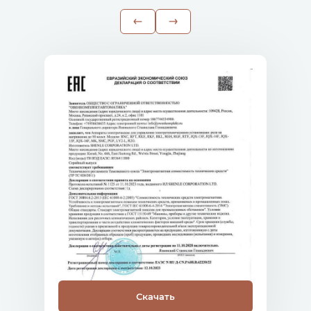
Скачать