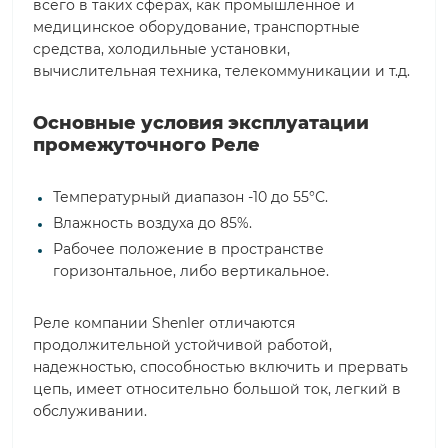
всего в таких сферах, как промышленное и
медицинское оборудование, транспортные
средства, холодильные установки,
вычислительная техника, телекоммуникации и т.д.
Основные условия эксплуатации
промежуточного Реле
Температурный диапазон -10 до 55°С.
Влажность воздуха до 85%.
Рабочее положение в пространстве
горизонтальное, либо вертикальное.
Реле компании Shenler отличаются
продолжительной устойчивой работой,
надежностью, способностью включить и прервать
цепь, имеет относительно большой ток, легкий в
обслуживании.