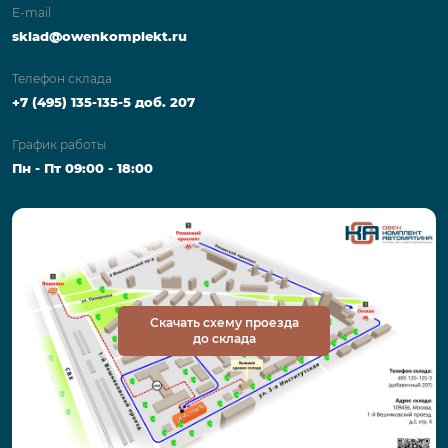
E-mail
sklad@owenkomplekt.ru
Телефон склада
+7 (495) 135-135-5 доб. 207
График работы
Пн - Пт 09:00 - 18:00
Скачать схему проезда
до склада