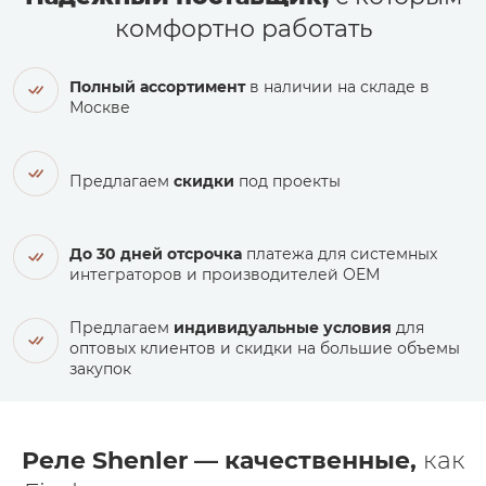
комфортно работать
Полный ассортимент
в наличии на складе в
Москве
Предлагаем
скидки
под проекты
До 30 дней отсрочка
платежа для системных
интеграторов и производителей ОЕМ
Предлагаем
индивидуальные условия
для
оптовых клиентов и скидки на большие объемы
закупок
Реле Shenler — качественные,
как