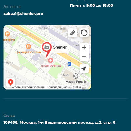
Пн-пт с 9:00 до 18:00
Эл. почта
zakaz1@shenler.pro
Склад
109456, Москва, 1-й Вешняковский проезд, д.2, стр. 6