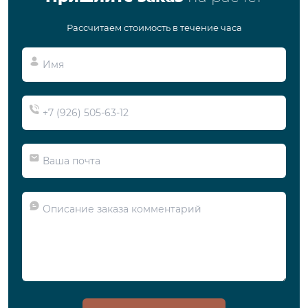
Рассчитаем стоимость в течение часа