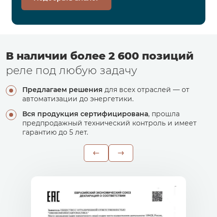
В наличии более 2 600 позиций
реле под любую задачу
Предлагаем решения
для всех отраслей — от
автоматизации до энергетики.
Вся продукция сертифицирована
, прошла
предпродажный технический контроль и имеет
гарантию до 5 лет.