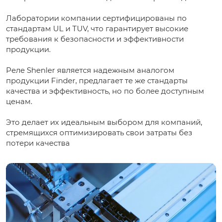
Лаборатории компании сертифицированы по
стандартам UL и TUV, что гарантирует высокие
требования к безопасности и эффективности
продукции.
Реле Shenler является надежным аналогом
продукции Finder, предлагает те же стандарты
качества и эффективность, но по более доступным
ценам.
Это делает их идеальным выбором для компаний,
стремящихся оптимизировать свои затраты без
потери качества