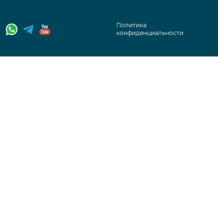
Политика
конфиденциальности