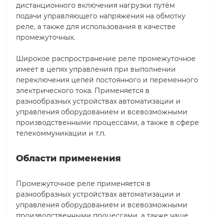
дистанционного включения нагрузки путём
подачи управляющего напряжения на обмотку
реле, а также для использования в качестве
промежуточных.
Широкое распространение реле промежуточное
имеет в цепях управления при выполнении
переключения цепей постоянного и переменного
электрического тока. Применяется в
разнообразных устройствах автоматизации и
управления оборудованием и всевозможными
производственными процессами, а также в сфере
телекоммуникации и т.п.
Области применения
Промежуточное реле применяется в
разнообразных устройствах автоматизации и
управления оборудованием и всевозможными
производственными процессами, а также чаще