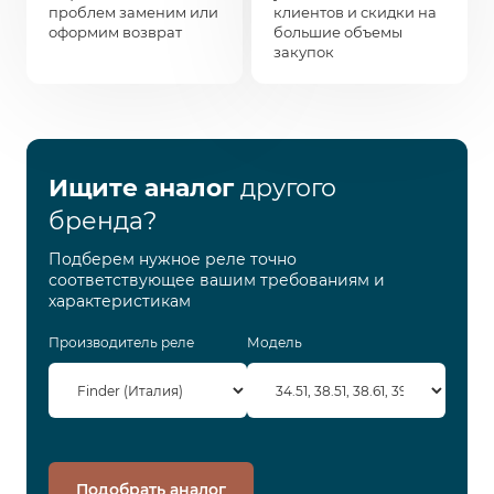
проблем заменим или
клиентов и скидки на
оформим возврат
большие объемы
закупок
Ищите аналог
другого
бренда?
Подберем нужное реле точно
соответствующее вашим требованиям и
характеристикам
Производитель реле
Модель
Подобрать аналог