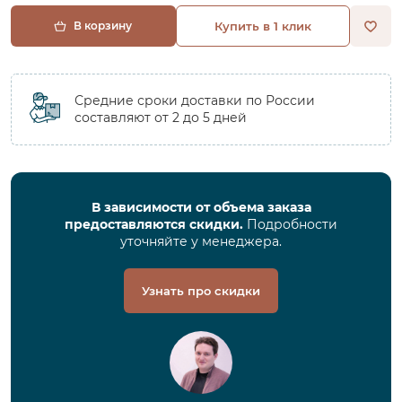
В корзину
Купить в 1 клик
Средние сроки доставки по России
составляют от 2 до 5 дней
В зависимости от объема заказа
предоставляются скидки.
Подробности
уточняйте у менеджера.
Узнать про скидки