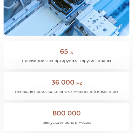
65
%
продукции экспортируется в другие страны
36 000
м2
площадь производственных мощностей компании
800 000
выпускает реле в месяц