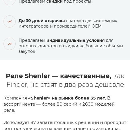
Предлагаем
скидки
под проекты
До 30 дней отсрочка
платежа для системных
интеграторов и производителей ОЕМ
Предлагаем
индивидуальные условия
для
оптовых клиентов и скидки на большие объемы
закупок
Реле Shenler — качественные,
как
Finder, но стоят в два раза дешевле
Компания
«Shenler» на рынке более 35 лет.
В
ассортименте — более 80 серий и 2600 моделей
реле.
Использует 87 запатентованных решений и проводит
контроль качества на каждом этапе производства.