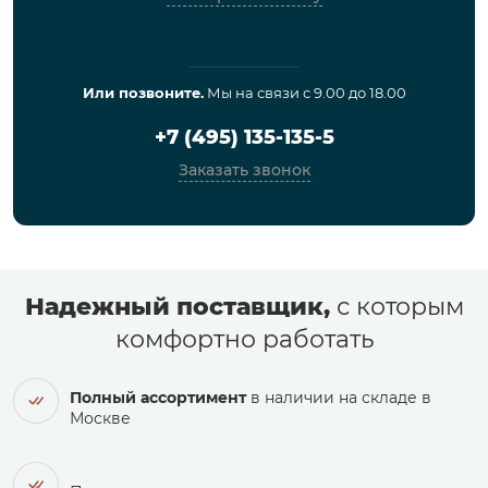
Или позвоните.
Мы на связи с 9.00 до 18.00
+7 (495) 135-135-5
Заказать звонок
Надежный поставщик,
с которым
комфортно работать
Полный ассортимент
в наличии на складе в
Москве