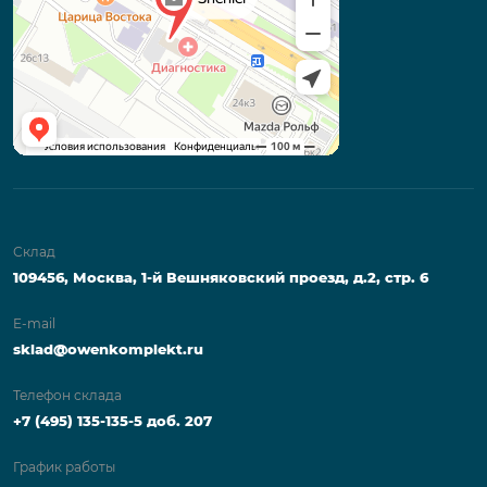
Склад
109456, Москва, 1-й Вешняковский проезд, д.2, стр. 6
E-mail
sklad@owenkomplekt.ru
Телефон склада
+7 (495) 135-135-5 доб. 207
График работы