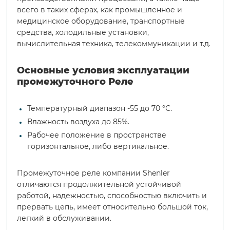
всего в таких сферах, как промышленное и
медицинское оборудование, транспортные
средства, холодильные установки,
вычислительная техника, телекоммуникации и т.д.
Основные условия эксплуатации
промежуточного Реле
Температурный диапазон -55 до 70 °С.
Влажность воздуха до 85%.
Рабочее положение в пространстве
горизонтальное, либо вертикальное.
Промежуточное реле компании Shenler
отличаются продолжительной устойчивой
работой, надежностью, способностью включить и
прервать цепь, имеет относительно большой ток,
легкий в обслуживании.