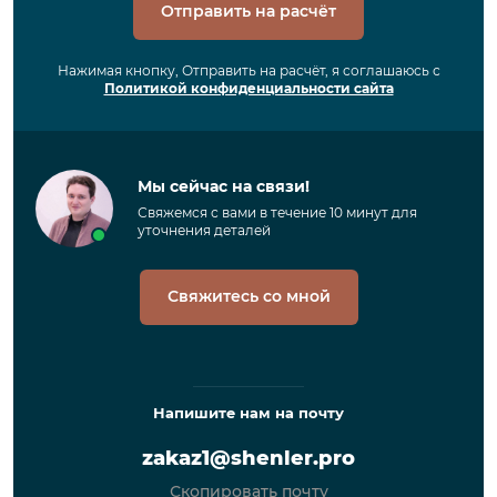
Отправить на расчёт
Нажимая кнопку, Отправить на расчёт, я соглашаюсь с
Политикой конфиденциальности сайта
Мы сейчас на связи!
Свяжемся с вами в течение 10 минут для
уточнения деталей
Свяжитесь со мной
Напишите нам на почту
zakaz1@shenler.pro
Скопировать почту